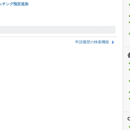
マッチング指定追加
申請履歴の検索機能