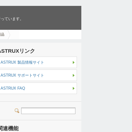
行っています。
製品
ASTRUXリンク
ASTRUX 製品情報サイト
ASTRUX サポートサイト
ASTRUX FAQ
関連機能