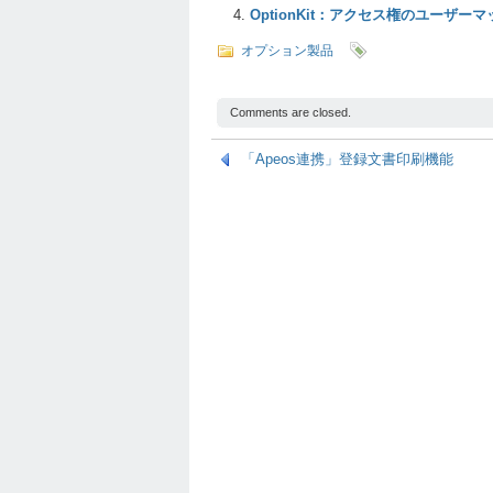
OptionKit：アクセス権のユーザー
オプション製品
Comments are closed.
「Apeos連携」登録文書印刷機能