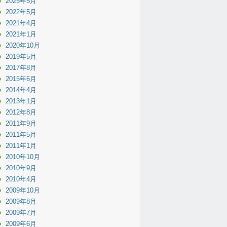
2025年5月
2022年5月
2021年4月
2021年1月
2020年10月
2019年5月
2017年8月
2015年6月
2014年4月
2013年1月
2012年8月
2011年9月
2011年5月
2011年1月
2010年10月
2010年9月
2010年4月
2009年10月
2009年8月
2009年7月
2009年6月