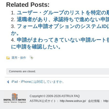
Related Posts:
ユーザー・グループのリストを特定の
退職者があり、承認待ちで進めない申
フォーム申請オプションのシステムID
か。
申請がまわってきていない申請ルート
に申請を確認したい。
運用・操作
Comments are closed.
iPad・iPhoneには対応していますか。
Copyright © 2009-2026 ASTRUX FAQ
ASTRUX公式サイト：
http://www.astrux.jp/
会社情報：
http