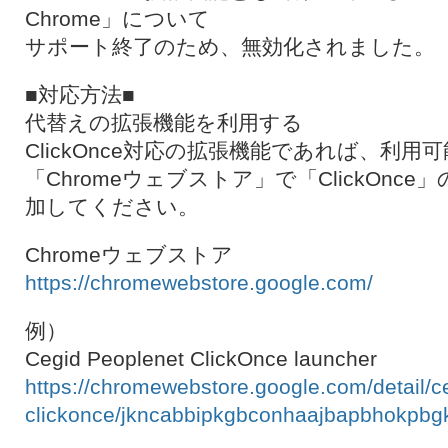
Chrome」について
サポート終了のため、無効化されました。
■対応方法■
代替えの拡張機能を利用する
ClickOnce対応の拡張機能であれば、利用
「Chromeウェブストア」で「ClickOnc
加してください。
Chromeウェブストア
https://chromewebstore.google.com/
例）
Cegid Peoplenet ClickOnce launcher
https://chromewebstore.google.com/detail/c
clickonce/jkncabbipkgbconhaajbapbhokpbg