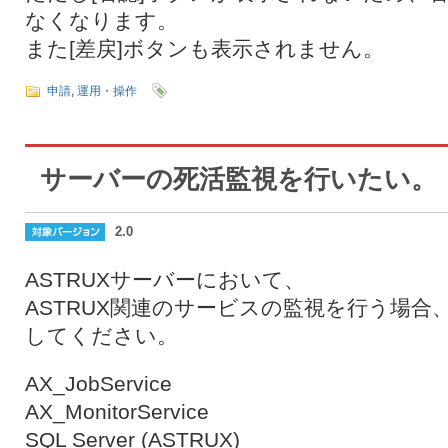
なくなります。
また[差戻]ボタンも表示されません。
申請
,
運用・操作
サーバーの死活監視を行いたい。
2.0
ASTRUXサーバーにおいて、
ASTRUX関連のサービスの監視を行う場合
してください。
AX_JobService
AX_MonitorService
SQL Server (ASTRUX)