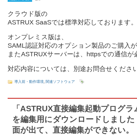
クラウド版の
ASTRUX SaaSでは標準対応しております
オンプレミス版は、
SAML認証対応のオプション製品のご購入
またASTRUXサーバーは、httpsでの通信
対応内容については、別途お問合せくださ
導入前・動作環境
,
関連ソフトウェア
「ASTRUX直接編集起動プログ
を編集用にダウンロードしました
面が出て、直接編集ができない。