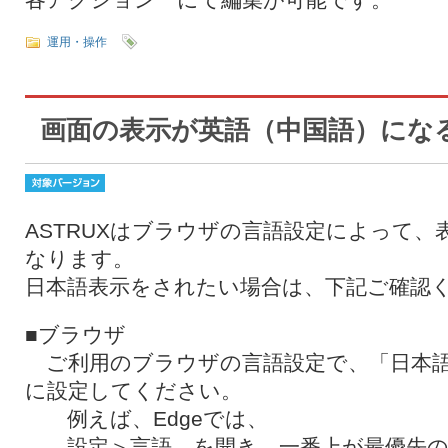
運用・操作
画面の表示が英語（中国語）にな
ASTRUXはブラウザの言語設定によって
なります。
日本語表示をされたい場合は、下記ご確認
■ブラウザ
ご利用のブラウザの言語設定で、「日本語
に設定してください。
例えば、Edgeでは、
設定＞言語 を開き、一番上が最優先の