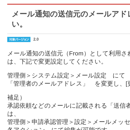
メール通知の送信元のメールアド
い。
2.0
メール通知の送信元（From）として利用
は、下記で変更設定してください。
管理側＞システム設定＞メール設定 にて
「管理者のメールアドレス」 を変更し、[
補足）
承認依頼などのメールに記載される「送信
は、
管理側＞申請承認管理＞設定＞メールメッ
各アクション にて編集が可能です。