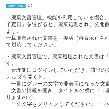
2.0
「廃棄文書管理」機能を利用している場合
予定日」を過ぎると、廃棄処理され、公開
ます。
一旦廃棄された文書を、復活（再表示）さ
て対応してください。
・廃棄文書管理で、廃棄処理された文書は
す。
管理側にログインしていただき、該当の
ォルダを開くと、
一覧にグレーの文字で非表示になった文
文書の情報を開き、タイトルの横に「（非
りますので、
この文字をクリックしてください。「（