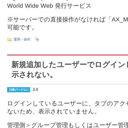
World Wide Web 発行サービス
※サーバーでの直接操作がなければ「AX_Monit
可能です。
運用・操作
新規追加したユーザーでログイン
示されない。
2.0
ログインしているユーザーに、タブのアク
ないため、表示されていません。
管理側＞グループ管理もしくはユーザー管