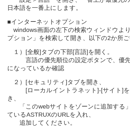
日本語を一番上にします。
■インターネットオプション
windows画面の左下の検索ウィンドウよ
プション」を検索して開き、以下の2か所
１）[全般]タブの下部[言語]を開く。
言語の優先順位の設定ボタンで、優先
になっているか確認
２）[セキュリティ]タブを開き、
[ローカルイントラネット]-[サイト]を
き、
「このwebサイトをゾーンに追加する」
ているASTRUXのURLを入れ、
追加してください。