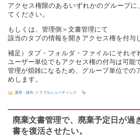
アクセス権限のあるいずれかのグループに
てください。
もしくは、管理側＞文書管理にて
該当のタブの情報を開きアクセス権を付与
補足）タブ・フォルダ・ファイルにそれぞ
ユーザー単位でもアクセス権の付与は可能
管理が煩雑になるため、グループ単位での
めします。
運用・操作
,
トラブルシューティング
廃棄文書管理で、廃棄予定日が過
書を復活させたい。