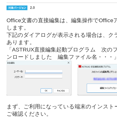
2.0
Office文書の直接編集は、編集操作でOffi
します。
下記のダイアログが表示される場合は、ク
あります。
「ASTRUX直接編集起動プログラム 次
ンロードしました 編集ファイル名・・・
まず、ご利用になっている端末のインスト
ご確認ください。