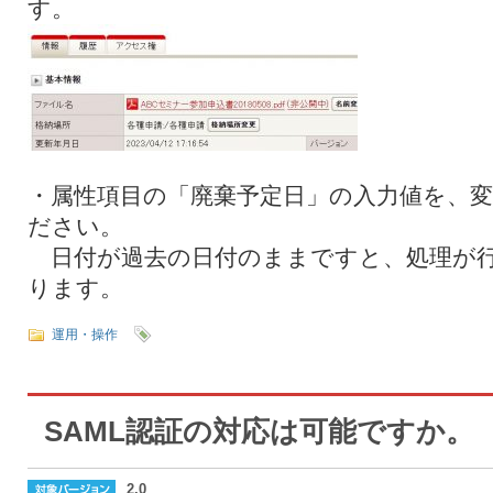
す。
・属性項目の「廃棄予定日」の入力値を、
ださい。
日付が過去の日付のままですと、処理が
ります。
運用・操作
SAML認証の対応は可能ですか。
2.0