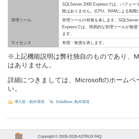
SQLServer 2005 Expressでは、パフ
限はありません。(CPU、RAMによる制限
管理ツール
管理ツールの有無を表します。SQLServer 
Expressでは、簡易的な管理ツールが無
ます。
ライセンス
有償・無償を表します。
※上記機能説明は弊社独自のものであり、Mic
はありません。
詳細につきましては、Microsoftのホー
い。
導入前・動作環境
DataBase
,
動作環境
Copyright © 2009-2026 ASTRUX FAQ