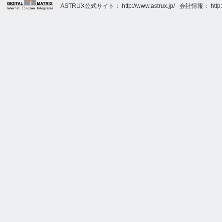
ASTRUX公式サイト：
http://www.astrux.jp/
会社情報：
http