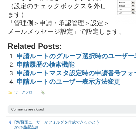
（設定のチェックボックスを外し
ます）
「管理側＞申請・承認管理＞設定＞
メールメッセージ設定」で設定します。
Related Posts:
申請ルートのグループ選択時のユーザー
申請履歴の検索機能
申請ルートマスタ設定時の申請番号フォ
申請ルートのユーザー表示方法変更
ワークフロー
Comments are closed.
RW権限ユーザーがフォルダを作成できるかどう
かの機能追加