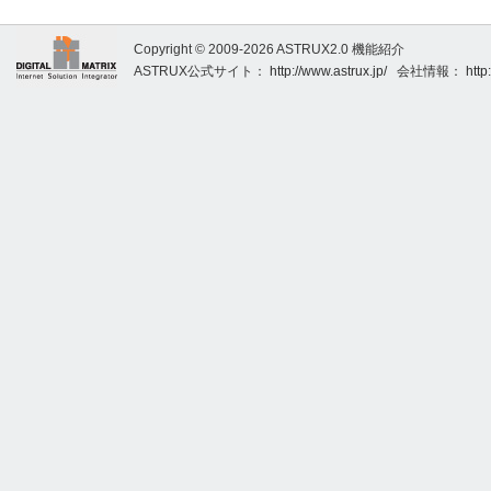
Copyright © 2009-2026 ASTRUX2.0 機能紹介
ASTRUX公式サイト：
http://www.astrux.jp/
会社情報：
http