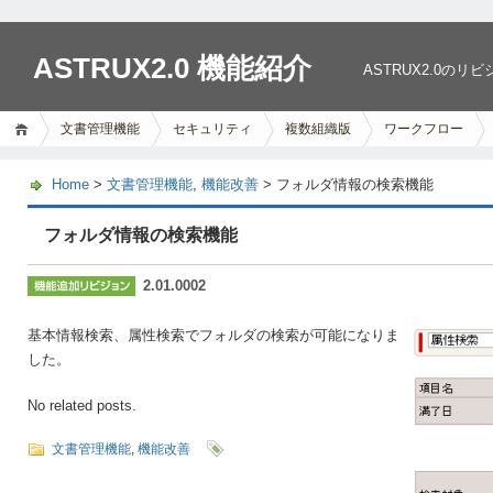
ASTRUX2.0 機能紹介
ASTRUX2.0
文書管理機能
セキュリティ
複数組織版
ワークフロー
Home
>
文書管理機能
,
機能改善
> フォルダ情報の検索機能
フォルダ情報の検索機能
2.01.0002
基本情報検索、属性検索でフォルダの検索が可能になりま
した。
No related posts.
文書管理機能
,
機能改善