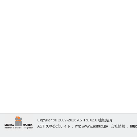
Copyright © 2009-2026 ASTRUX2.0 機能紹介
ASTRUX公式サイト：
http://www.astrux.jp/
会社情報：
http