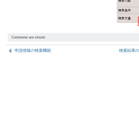
Comments are closed.
申請情報の検索機能
検索結果の