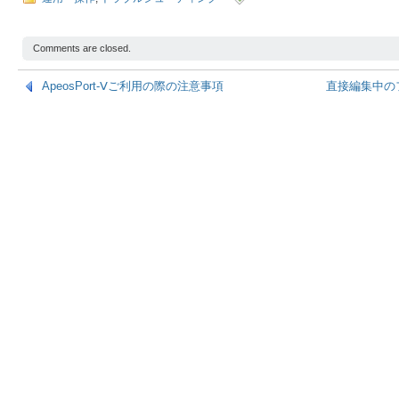
Comments are closed.
ApeosPort-Ⅴご利用の際の注意事項
直接編集中の