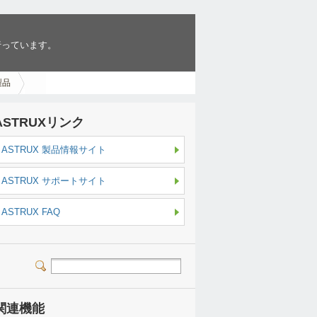
行っています。
製品
ASTRUXリンク
ASTRUX 製品情報サイト
ASTRUX サポートサイト
ASTRUX FAQ
関連機能