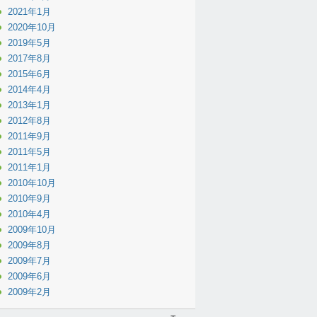
2021年1月
2020年10月
2019年5月
2017年8月
2015年6月
2014年4月
2013年1月
2012年8月
2011年9月
2011年5月
2011年1月
2010年10月
2010年9月
2010年4月
2009年10月
2009年8月
2009年7月
2009年6月
2009年2月