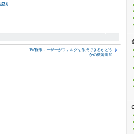
拡張
RW権限ユーザーがフォルダを作成できるかどう
かの機能追加