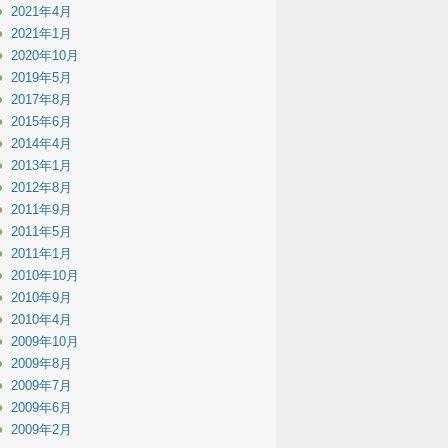
2021年4月
2021年1月
2020年10月
2019年5月
2017年8月
2015年6月
2014年4月
2013年1月
2012年8月
2011年9月
2011年5月
2011年1月
2010年10月
2010年9月
2010年4月
2009年10月
2009年8月
2009年7月
2009年6月
2009年2月