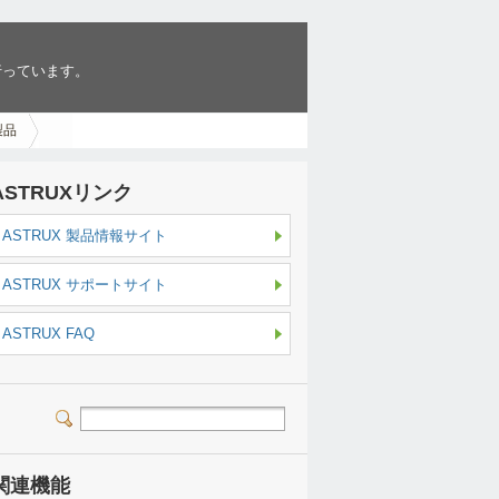
行っています。
製品
ASTRUXリンク
ASTRUX 製品情報サイト
ASTRUX サポートサイト
ASTRUX FAQ
関連機能