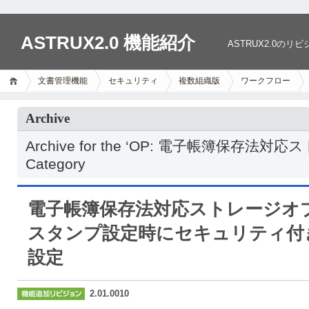
ASTRUX2.0 機能紹介
ASTRUX2.0
文書管理機能
セキュリティ
複数組織版
ワークフロー
Archive
Archive for the ‘OP: 電子帳簿保存
Category
電子帳簿保存法対応ストレージオ
スタンプ設定時にセキュリティ付
設定
2.01.0010