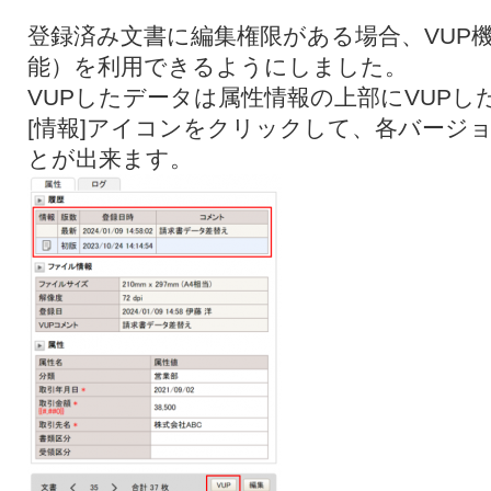
登録済み文書に編集権限がある場合、VUP
能）を利用できるようにしました。
VUPしたデータは属性情報の上部にVUP
[情報]アイコンをクリックして、各バージ
とが出来ます。