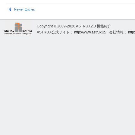
Newer Entries
Copyright © 2009-2026 ASTRUX2.0 機能紹介
ASTRUX公式サイト：
http://www.astrux.jp/
会社情報：
http