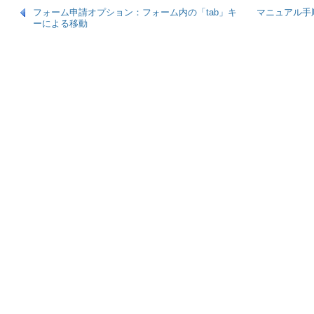
フォーム申請オプション：フォーム内の「tab」キ
マニュアル手
ーによる移動