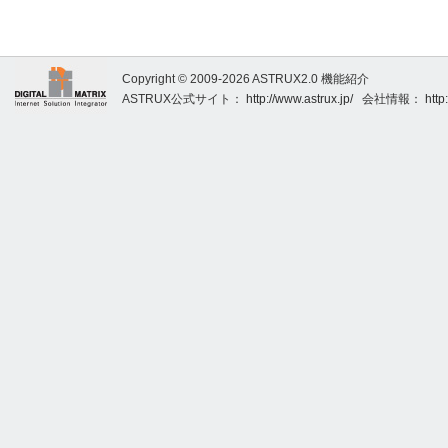
Copyright © 2009-2026 ASTRUX2.0 機能紹介
ASTRUX公式サイト：
http://www.astrux.jp/
会社情報：
http