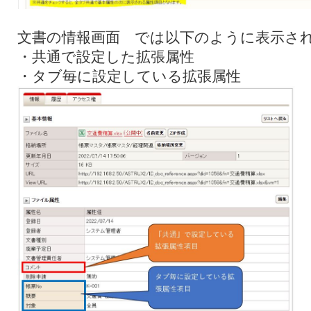
文書の情報画面 では以下のように表示さ
・共通で設定した拡張属性
・タブ毎に設定している拡張属性