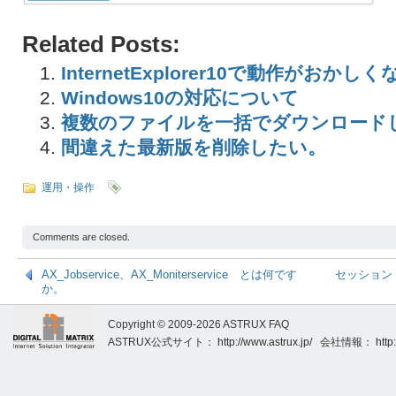
Related Posts:
InternetExplorer10で動作がおかし
Windows10の対応について
複数のファイルを一括でダウンロード
間違えた最新版を削除したい。
運用・操作
Comments are closed.
AX_Jobservice、AX_Moniterservice とは何です
セッション
か。
Copyright © 2009-2026 ASTRUX FAQ
ASTRUX公式サイト：
http://www.astrux.jp/
会社情報：
http