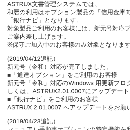
ASTRUX文書管理システムでは、
和暦の利用はオプション製品の「信用金庫
「銀行ナビ」となります。
対象製品ご利用のお客様には、新元号対応
ご案内差し上げます。
※保守ご加入中のお客様のみ対象となりま
(2019/04/12追記）
新元号（令和）対応が完了しました。
■「通達オプション」をご利用のお客様
新元号「令和」対応のWindows 用更新プ
しくは、ASTRUX2.01.0007にアップ
■「銀行ナビ」をご利用のお客様
ASTRUX 2.01.0007 へアップデートを
(2019/04/23追記）
マニュアル手順書オプションの特定機能を