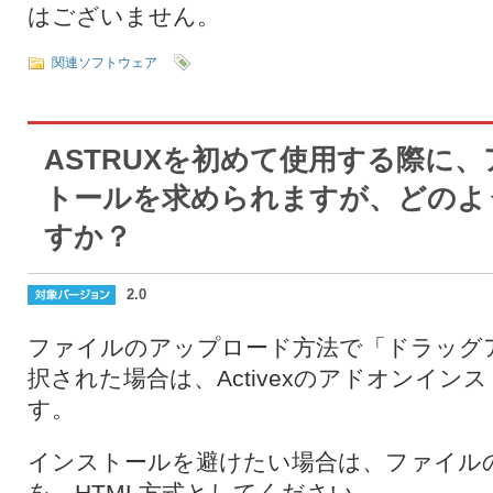
はございません。
関連ソフトウェア
ASTRUXを初めて使用する際に
トールを求められますが、どのよ
すか？
2.0
ファイルのアップロード方法で「ドラッグ
択された場合は、Activexのアドオンイ
す。
インストールを避けたい場合は、ファイル
を、HTML方式としてください。