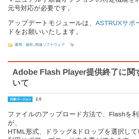
元号対応が必要です。
アップデートモジュールは、
ASTRUXサポ
ドをお願いいたします。
運用・操作
,
関連ソフトウェア
Adobe Flash Player提供終
いて
2.0
ファイルのアップロード方法で、Flashを
が、
HTML形式、ドラッグ&ドロップを選択してい