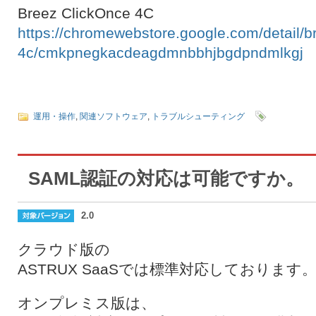
Breez ClickOnce 4C
https://chromewebstore.google.com/detail/b
4c/cmkpnegkacdeagdmnbbhjbgdpndmlkgj
運用・操作
,
関連ソフトウェア
,
トラブルシューティング
SAML認証の対応は可能ですか。
2.0
クラウド版の
ASTRUX SaaSでは標準対応しております
オンプレミス版は、