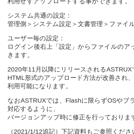
利用せずアップロードする事ができます。
システム共通の設定：
管理側＞システム設定＞文書管理＞ファイ
ユーザー毎の設定：
ログイン後右上「設定」からファイルのア
きます。
2020年11月以降にリリースされるASTRU
HTML形式のアップロード方法が改善され
利用可能になります。
なおASTRUXでは、Flashに限らずOS
対応するように、
バージョンアップ時に修正を行っておりま
（2021/1/12追記）下記資料もご参照くだ