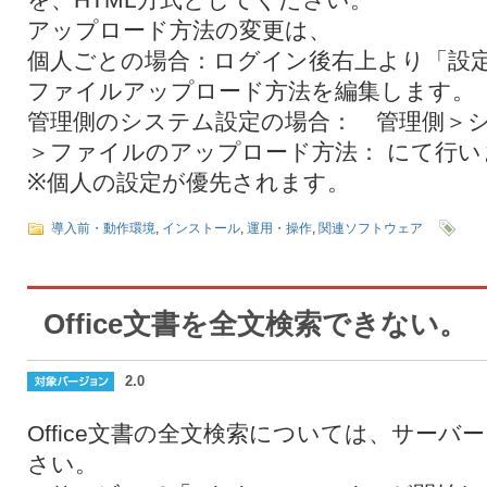
アップロード方法の変更は、
個人ごとの場合：ログイン後右上より「設
ファイルアップロード方法を編集します。
管理側のシステム設定の場合： 管理側＞
＞ファイルのアップロード方法： にて行い
※個人の設定が優先されます。
導入前・動作環境
,
インストール
,
運用・操作
,
関連ソフトウェア
Office文書を全文検索できない。
2.0
Office文書の全文検索については、サー
さい。