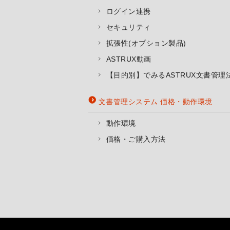
ログイン連携
セキュリティ
拡張性(オプション製品)
ASTRUX動画
【目的別】でみるASTRUX文書管理
文書管理システム 価格・動作環境
動作環境
価格・ご購入方法