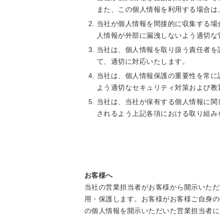
また、この個人情報を利用する場合は
当社が個人情報を間接的に収集する場
人情報が外部に漏洩しないよう適切な
当社は、個人情報を取り扱う責任者を
て、適切に対応いたします。
当社は、個人情報保護の重要性を常に
よう適切なセキュリティ対策および教
当社は、当社が保有する個人情報に関
されるよう上記各項における取り組み
お客様へ
当社の営業担当者がお客様から開示いただ
用・保護します。お客様がお客様ご自身の
の個人情報を開示いただいた営業担当者に