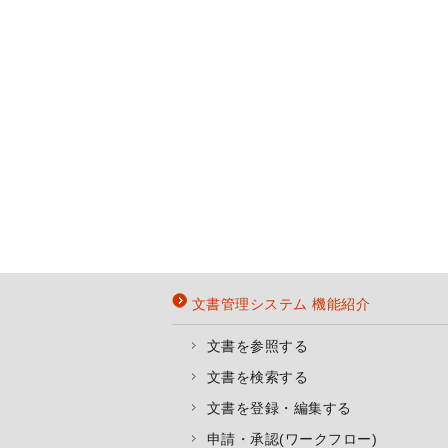
文書管理システム 機能紹介
文書を参照する
文書を検索する
文書を登録・編集する
申請・承認(ワークフロー)