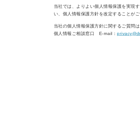
当社では、よりよい個人情報保護を実現す
い、個人情報保護方針を改定することがご
当社の個人情報保護方針に関するご質問は
個人情報ご相談窓口 E-mail：
privacy@d