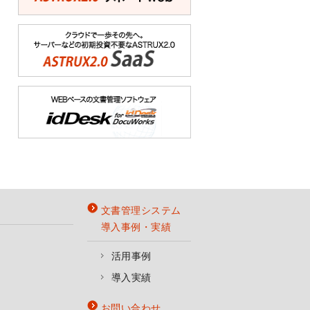
文書管理システム
導入事例・実績
活用事例
導入実績
お問い合わせ