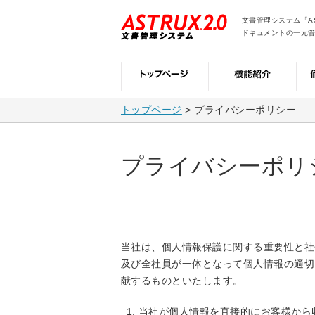
文書管理システム「AS
ドキュメントの一元
トップページ
> プライバシーポリシー
プライバシーポリ
当社は、個人情報保護に関する重要性と社
及び全社員が一体となって個人情報の適切
献するものといたします。
当社が個人情報を直接的にお客様から