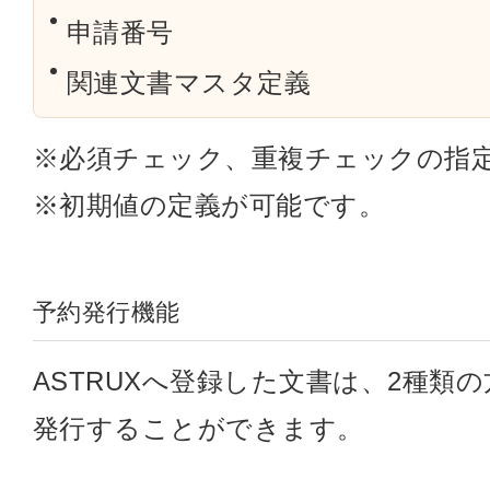
申請番号
関連文書マスタ定義
※必須チェック、重複チェックの指
※初期値の定義が可能です。
予約発行機能
ASTRUXへ登録した文書は、2種類
発行することができます。