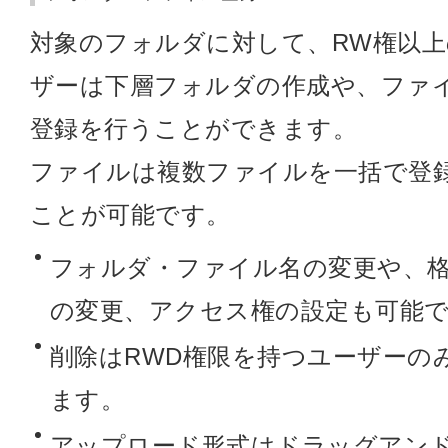
対象のフォルダに対して、RW権以上
ザーは下層フォルダの作成や、ファ
登録を行うことができます。
ファイルは複数ファイルを一括で登
ことが可能です。
フォルダ・ファイル名の変更や、
の変更、アクセス権の設定も可能
削除はRWD権限を持つユーザーの
ます。
アップロード形式はドラッグアン