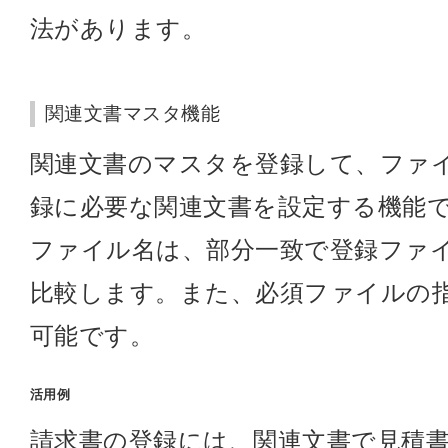
法があります。
関連文書マスタ機能
関連文書のマスタを登録して、ファ
録に必要な関連文書を設定する機能
ファイル名は、部分一致で登録ファ
比較します。また、必須ファイルの
可能です。
活用例
請求書の登録には、関連文書で見積