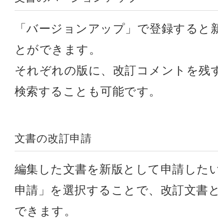
「バージョンアップ」で登録すると
とができます。
それぞれの版に、改訂コメントを残
検索することも可能です。
文書の改訂申請
編集した文書を新版として申請した
申請」を選択することで、改訂文書
できます。