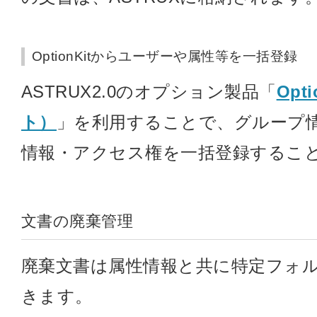
OptionKitからユーザーや属性等を一括登録
ASTRUX2.0のオプション製品「
Opt
ト）
」を利用することで、グループ
情報・アクセス権を一括登録するこ
文書の廃棄管理
廃棄文書は属性情報と共に特定フォ
きます。