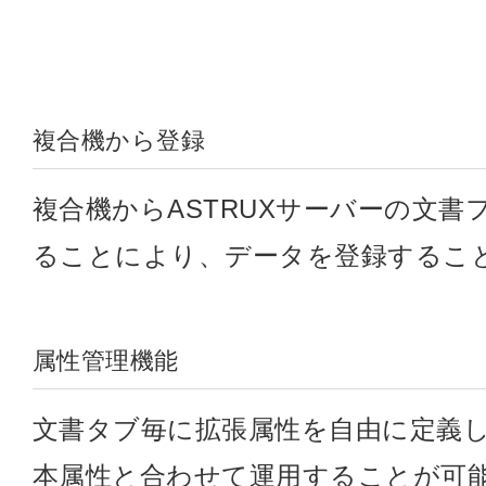
複合機から登録
複合機からASTRUXサーバーの文
ることにより、データを登録するこ
属性管理機能
文書タブ毎に拡張属性を自由に定義
本属性と合わせて運用することが可