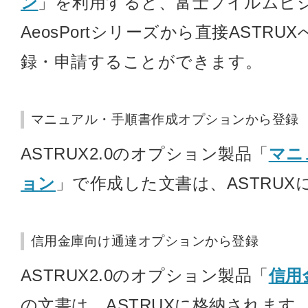
ン
」を利用すると、富士フイルムビ
AeosPortシリーズから直接ASTR
録・申請することができます。
マニュアル・手順書作成オプションから登録
ASTRUX2.0のオプション製品「
マニ
ョン
」で作成した文書は、ASTRUX
信用金庫向け通達オプションから登録
ASTRUX2.0のオプション製品「
信用
の文書は、ASTRUXに格納されます