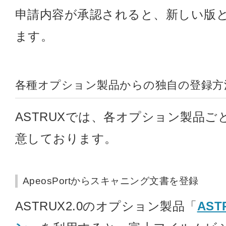
申請内容が承認されると、新しい版
ます。
各種オプション製品からの独自の登録方
ASTRUXでは、各オプション製品
意しております。
ApeosPortからスキャニング文書を登録
ASTRUX2.0のオプション製品「
AST