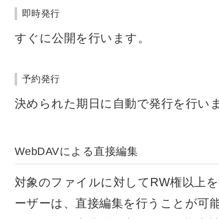
即時発行
すぐに公開を行います。
予約発行
決められた期日に自動で発行を行い
WebDAVによる直接編集
対象のファイルに対してRW権以上
ーザーは、直接編集を行うことが可