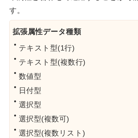
す。
拡張属性データ種類
テキスト型(1行)
テキスト型(複数行)
数値型
日付型
選択型
選択型(複数可)
選択型(複数リスト)