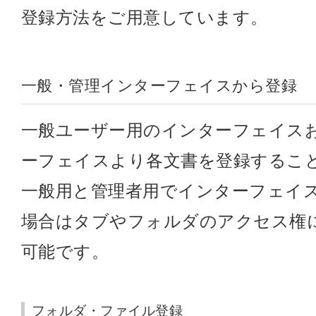
登録方法をご用意しています。
一般・管理インターフェイスから登録
一般ユーザー用のインターフェイス
ーフェイスより各文書を登録するこ
一般用と管理者用でインターフェイ
場合はタブやフォルダのアクセス権
可能です。
フォルダ・ファイル登録