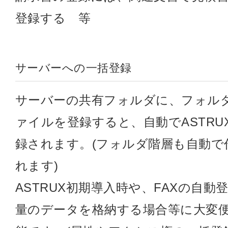
登録する 等
サーバーへの一括登録
サーバーの共有フォルダに、フォル
ァイルを登録すると、自動でASTRU
録されます。(フォルダ階層も自動で
れます)
ASTRUX初期導入時や、FAXの自動
量のデータを格納する場合等に大変