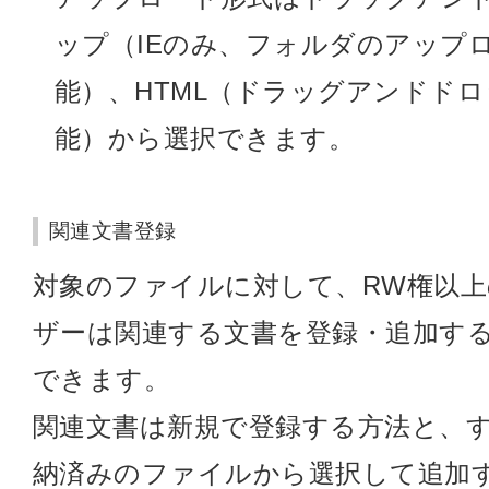
ップ（IEのみ、フォルダのアップ
能）、HTML（ドラッグアンドド
能）から選択できます。
関連文書登録
対象のファイルに対して、RW権以上
ザーは関連する文書を登録・追加す
できます。
関連文書は新規で登録する方法と、
納済みのファイルから選択して追加