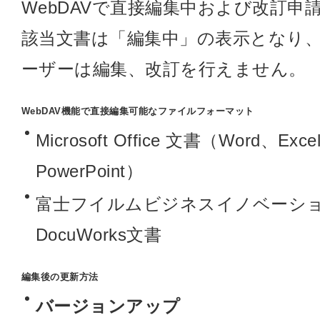
WebDAVで直接編集中および改訂申
該当文書は「編集中」の表示となり
ーザーは編集、改訂を行えません。
WebDAV機能で直接編集可能なファイルフォーマット
Microsoft Office 文書（Word、Exce
PowerPoint）
富士フイルムビジネスイノベーシ
DocuWorks文書
編集後の更新方法
バージョンアップ