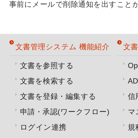
事前にメールで削除通知を出すこと
文書管理システム 機能紹介
文書
文書を参照する
Op
文書を検索する
AD
文書を登録・編集する
信
申請・承認(ワークフロー)
マ
ログイン連携
規