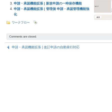
申請・承認機能拡張 | 新規申請の一時保存機能
申請・承認機能拡張 | 管理側 申請・承認管理機能強
化
ワークフロー
Comments are closed.
申請・承認機能拡張 | 改訂申請の自動発行対応