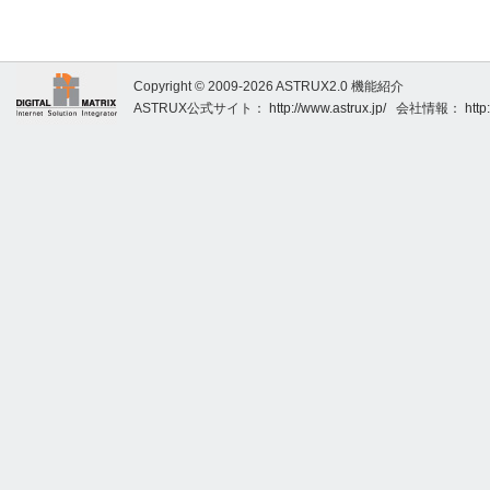
Copyright © 2009-2026 ASTRUX2.0 機能紹介
ASTRUX公式サイト：
http://www.astrux.jp/
会社情報：
http