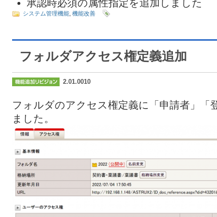
承認時必須の属性指定を追加しました
システム管理機能
,
機能改善
フォルダアクセス権定義追加
2.01.0010
フォルダのアクセス権定義に「申請者」「
ました。