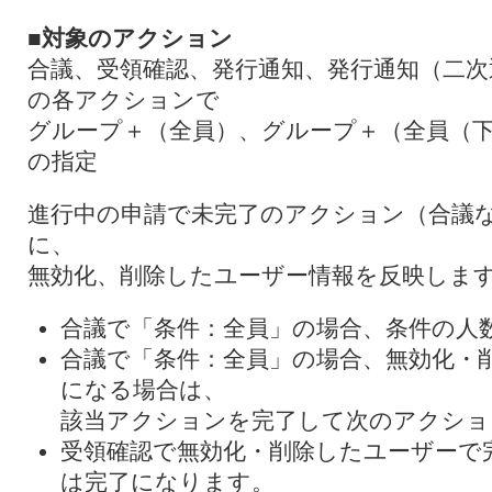
■対象のアクション
合議、受領確認、発行通知、発行通知（二次
の各アクションで
グループ＋（全員）、グループ＋（全員（
の指定
進行中の申請で未完了のアクション（合議
に、
無効化、削除したユーザー情報を反映しま
合議で「条件：全員」の場合、条件の人
合議で「条件：全員」の場合、無効化・
になる場合は、
該当アクションを完了して次のアクショ
受領確認で無効化・削除したユーザーで
は完了になります。