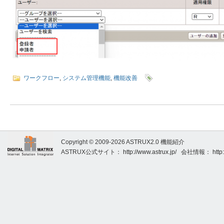
ワークフロー
,
システム管理機能
,
機能改善
Copyright © 2009-2026 ASTRUX2.0 機能紹介
ASTRUX公式サイト：
http://www.astrux.jp/
会社情報：
http