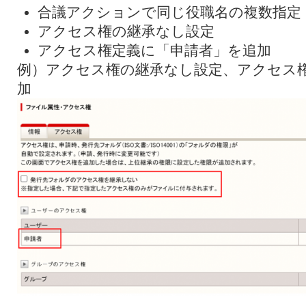
合議アクションで同じ役職名の複数指定
アクセス権の継承なし設定
アクセス権定義に「申請者」を追加
例）アクセス権の継承なし設定、アクセス
加