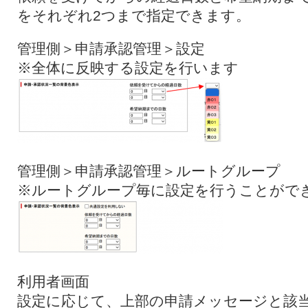
をそれぞれ2つまで指定できます。
管理側＞申請承認管理＞設定
※全体に反映する設定を行います
管理側＞申請承認管理＞ルートグループ
※ルートグループ毎に設定を行うことがで
利用者画面
設定に応じて、上部の申請メッセージと該