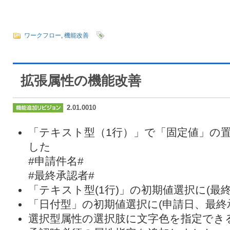
ワークフロー
,
機能改善
拡張属性の機能改善
2.01.0010
「テキスト型（1行）」で「固定値」の
した
#申請件名#
#最終承認者#
「テキスト型(1行)」の初期値選択に(最
「日付型」の初期値選択に(申請日、最終
選択型属性の選択肢に文字色を指定でき