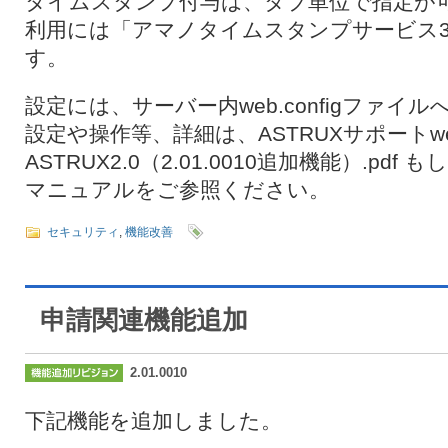
タイムスタンプ付与は、タブ単位で指定が
利用には「アマノタイムスタンプサービス3
す。
設定には、サーバー内web.configファイ
設定や操作等、詳細は、ASTRUXサポートw
ASTRUX2.0（2.01.0010追加機能）.pdf もし
マニュアルをご参照ください。
セキュリティ
,
機能改善
申請関連機能追加
2.01.0010
下記機能を追加しました。