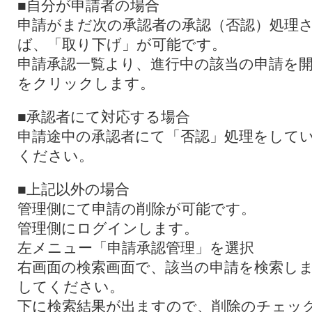
■自分が申請者の場合
申請がまだ次の承認者の承認（否認）処理
ば、「取り下げ」が可能です。
申請承認一覧より、進行中の該当の申請を
をクリックします。
■承認者にて対応する場合
申請途中の承認者にて「否認」処理をして
ください。
■上記以外の場合
管理側にて申請の削除が可能です。
管理側にログインします。
左メニュー「申請承認管理」を選択
右画面の検索画面で、該当の申請を検索し
してください。
下に検索結果が出ますので、削除のチェッ