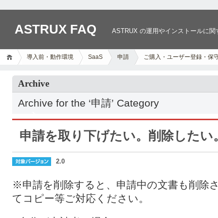
ASTRUX FAQ
ASTRUX の運用やインストールに
導入前・動作環境
SaaS
申請
ご購入・ユーザー登録・保
Archive
Archive for the ‘申請’ Category
申請を取り下げたい。削除したい
2.0
※申請を削除すると、申請中の文書も削除
てコピー等ご対応ください。