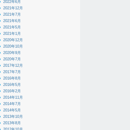
2022年6月
2021年12月
2021年7月
2021年6月
2021年5月
2021年1月
2020年12月
2020年10月
2020年9月
2020年7月
2017年12月
2017年7月
2016年8月
2016年5月
2016年2月
2014年11月
2014年7月
2014年5月
2013年10月
2013年8月
2012年10月