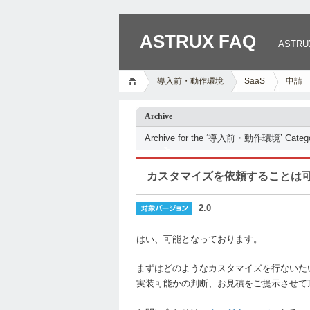
ASTRUX FAQ
AST
導入前・動作環境
SaaS
申請
Archive
Archive for the ‘導入前・動作環境’ Categ
カスタマイズを依頼することは
2.0
はい、可能となっております。
まずはどのようなカスタマイズを行ないた
実装可能かの判断、お見積をご提示させて