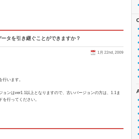
データを引き継ぐことができますか？
1月 22nd, 2009
を行います。
ンはver1.1以上となりますので、古いバージョンの方は、1.1ま
ドを行ってください。