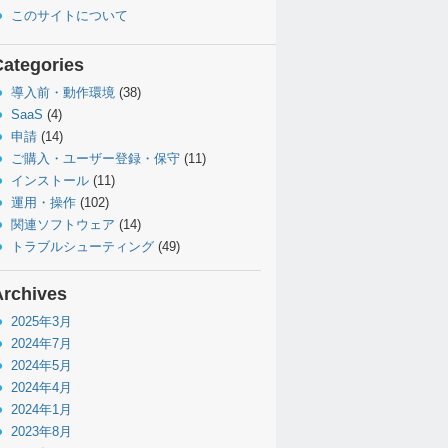
このサイトについて
Categories
導入前・動作環境
(38)
SaaS
(4)
申請
(14)
ご購入・ユーザー登録・保守
(11)
インストール
(11)
運用・操作
(102)
関連ソフトウェア
(14)
トラブルシューティング
(49)
Archives
2025年3月
2024年7月
2024年5月
2024年4月
2024年1月
2023年8月