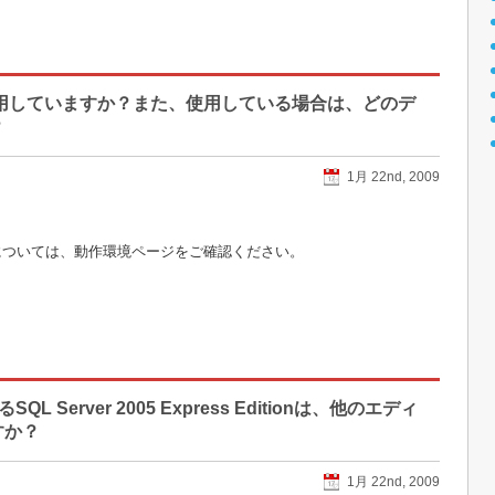
使用していますか？また、使用している場合は、どのデ
？
1月 22nd, 2009
ースについては、動作環境ページをご確認ください。
L Server 2005 Express Editionは、他のエディ
すか？
1月 22nd, 2009