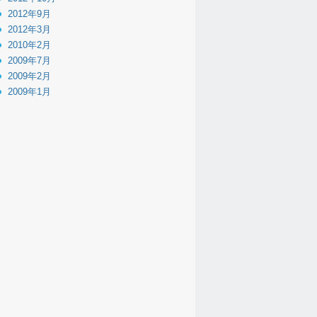
2012年9月
2012年3月
2010年2月
2009年7月
2009年2月
2009年1月