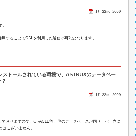
1月 22nd, 2009
す。
ーを使用することでSSLを利用した通信が可能となります。
ンストールされている環境で、ASTRUXのデータベー
か？
1月 22nd, 2009
erver使用しておりますので、ORACLE等、他のデータベースが同サーバー内に
とはございません。